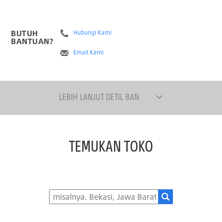
BUTUH
Hubungi Kami
BANTUAN?
Email Kami
LEBIH LANJUT DETIL BAN
TEMUKAN TOKO