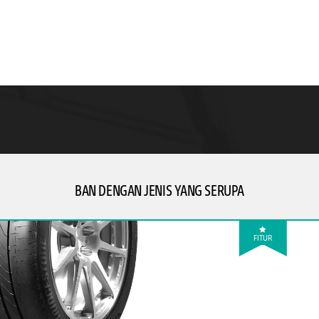
BAN DENGAN JENIS YANG SERUPA
FITUR