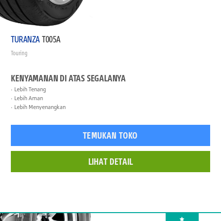
TURANZA
T005A
Touring
KENYAMANAN DI ATAS SEGALANYA
Lebih Tenang
Lebih Aman
Lebih Menyenangkan
TEMUKAN TOKO
LIHAT DETAIL