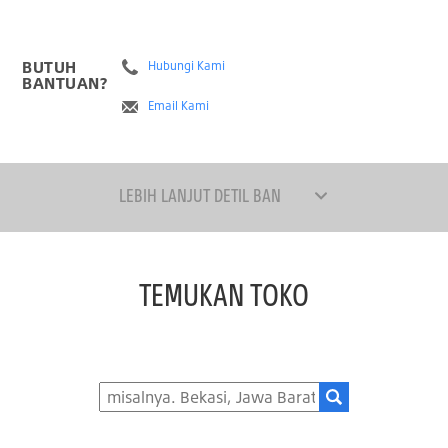
BUTUH
Hubungi Kami
BANTUAN?
Email Kami
LEBIH LANJUT DETIL BAN
TEMUKAN TOKO