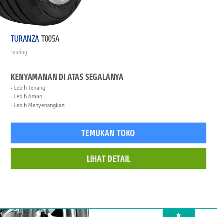
TURANZA
T005A
Touring
KENYAMANAN DI ATAS SEGALANYA
Lebih Tenang
Lebih Aman
Lebih Menyenangkan
TEMUKAN TOKO
LIHAT DETAIL