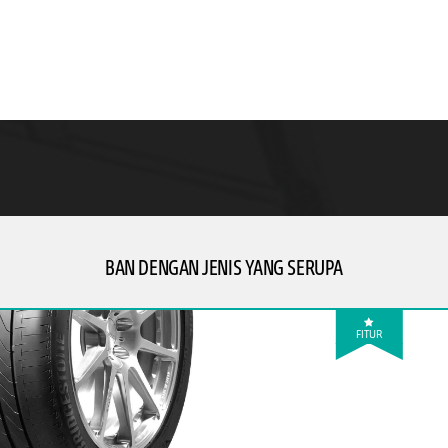
BAN DENGAN JENIS YANG SERUPA
FITUR