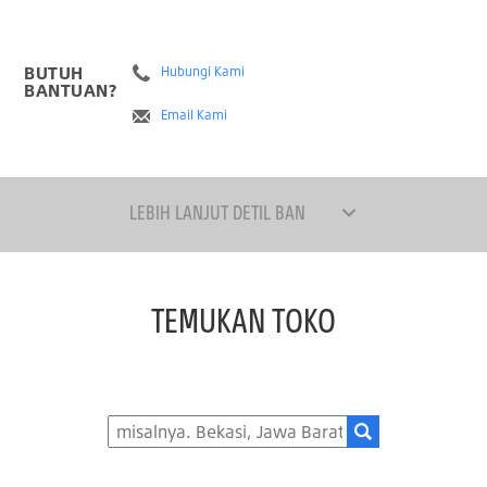
BUTUH
Hubungi Kami
BANTUAN?
Email Kami
LEBIH LANJUT DETIL BAN
TEMUKAN TOKO