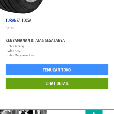
TURANZA
T005A
Touring
KENYAMANAN DI ATAS SEGALANYA
Lebih Tenang
Lebih Aman
Lebih Menyenangkan
TEMUKAN TOKO
LIHAT DETAIL