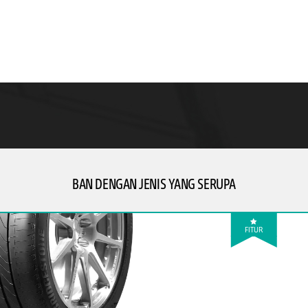
BAN DENGAN JENIS YANG SERUPA
FITUR