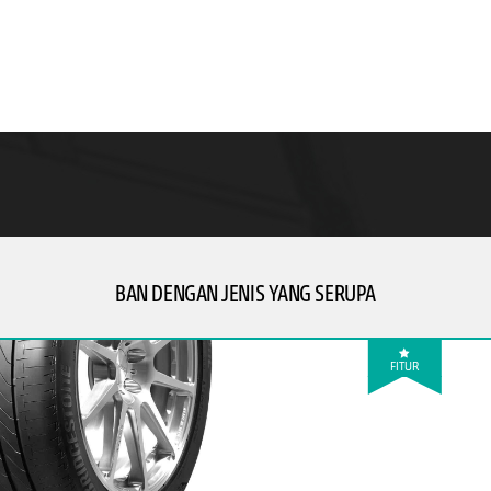
BAN DENGAN JENIS YANG SERUPA
FITUR