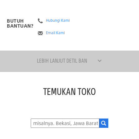
BUTUH
Hubungi Kami
BANTUAN?
Email Kami
LEBIH LANJUT DETIL BAN
TEMUKAN TOKO