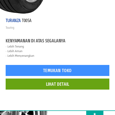
TURANZA
T005A
Touring
KENYAMANAN DI ATAS SEGALANYA
Lebih Tenang
Lebih Aman
Lebih Menyenangkan
TEMUKAN TOKO
LIHAT DETAIL