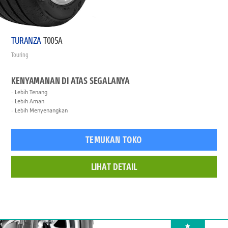
TURANZA
T005A
Touring
KENYAMANAN DI ATAS SEGALANYA
Lebih Tenang
Lebih Aman
Lebih Menyenangkan
TEMUKAN TOKO
LIHAT DETAIL