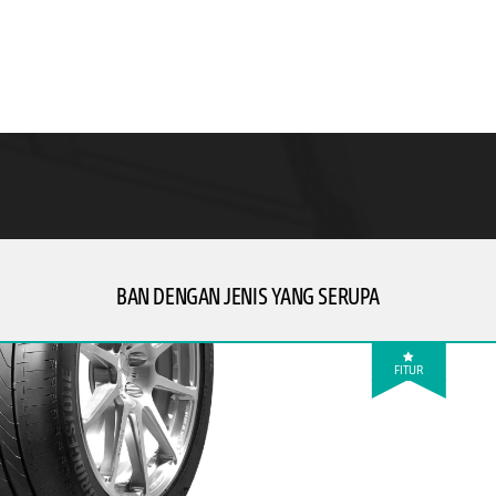
BAN DENGAN JENIS YANG SERUPA
FITUR