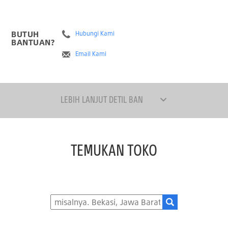
BUTUH
Hubungi Kami
BANTUAN?
Email Kami
LEBIH LANJUT DETIL BAN
TEMUKAN TOKO