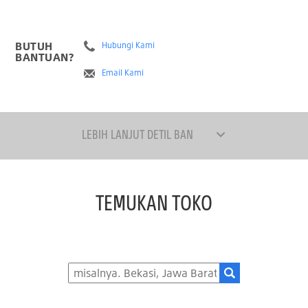
BUTUH
Hubungi Kami
BANTUAN?
Email Kami
LEBIH LANJUT DETIL BAN
TEMUKAN TOKO