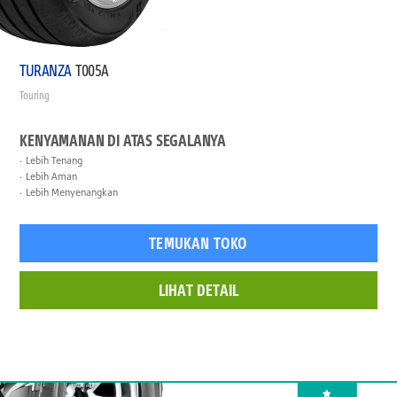
TURANZA
T005A
Touring
KENYAMANAN DI ATAS SEGALANYA
Lebih Tenang
Lebih Aman
Lebih Menyenangkan
TEMUKAN TOKO
LIHAT DETAIL