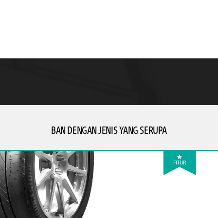
BAN DENGAN JENIS YANG SERUPA
FITUR