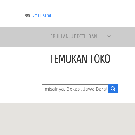
Email Kami
LEBIH LANJUT DETIL BAN
TEMUKAN TOKO