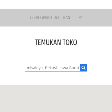
LEBIH LANJUT DETIL BAN
TEMUKAN TOKO