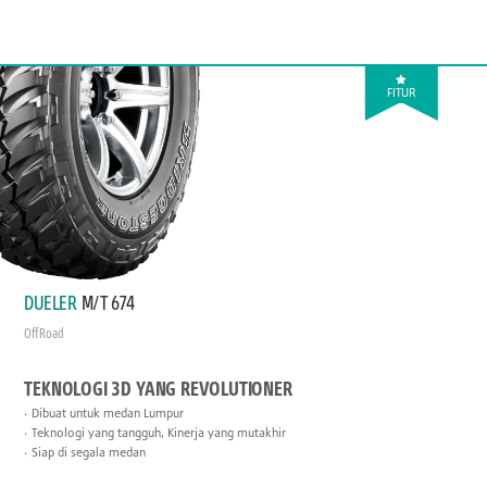
FITUR
DUELER
M/T 674
Off Road
TEKNOLOGI 3D YANG REVOLUTIONER
Dibuat untuk medan Lumpur
Teknologi yang tangguh, Kinerja yang mutakhir
Siap di segala medan