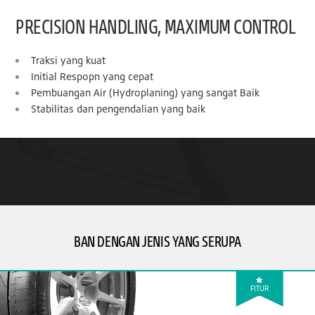
PRECISION HANDLING, MAXIMUM CONTROL
Traksi yang kuat
Initial Respopn yang cepat
Pembuangan Air (Hydroplaning) yang sangat Baik
Stabilitas dan pengendalian yang baik
BAN DENGAN JENIS YANG SERUPA
FITUR