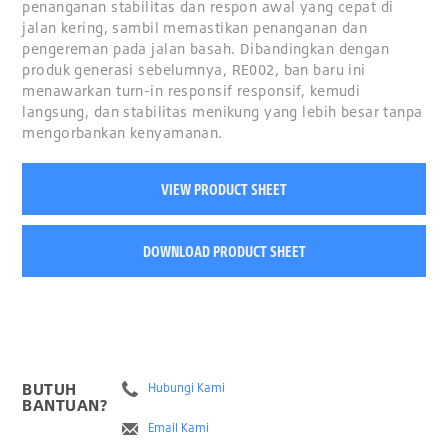
penanganan stabilitas dan respon awal yang cepat di
jalan kering, sambil memastikan penanganan dan
pengereman pada jalan basah. Dibandingkan dengan
produk generasi sebelumnya, RE002, ban baru ini
menawarkan turn-in responsif responsif, kemudi
langsung, dan stabilitas menikung yang lebih besar tanpa
mengorbankan kenyamanan.
VIEW PRODUCT SHEET
DOWNLOAD PRODUCT SHEET
BUTUH
Hubungi Kami
BANTUAN?
Email Kami