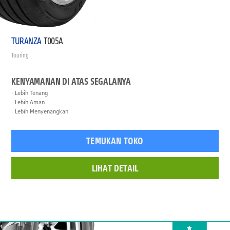
TURANZA
T005A
Touring
KENYAMANAN DI ATAS SEGALANYA
Lebih Tenang
Lebih Aman
Lebih Menyenangkan
TEMUKAN TOKO
LIHAT DETAIL