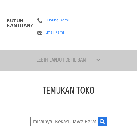
BUTUH
Hubungi Kami
BANTUAN?
Email Kami
LEBIH LANJUT DETIL BAN
TEMUKAN TOKO