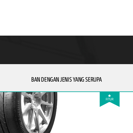
BAN DENGAN JENIS YANG SERUPA
FITUR