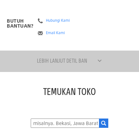
BUTUH
Hubungi Kami
BANTUAN?
Email Kami
LEBIH LANJUT DETIL BAN
TEMUKAN TOKO