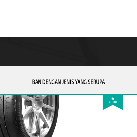
BAN DENGAN JENIS YANG SERUPA
FITUR