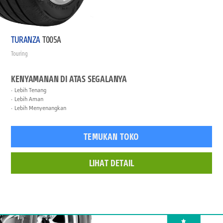
TURANZA
T005A
Touring
KENYAMANAN DI ATAS SEGALANYA
Lebih Tenang
Lebih Aman
Lebih Menyenangkan
TEMUKAN TOKO
LIHAT DETAIL