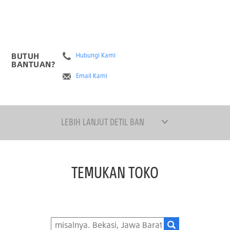
BUTUH
Hubungi Kami
BANTUAN?
Email Kami
LEBIH LANJUT DETIL BAN
TEMUKAN TOKO