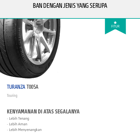
BAN DENGAN JENIS YANG SERUPA
FITUR
TURANZA
T005A
Touring
KENYAMANAN DI ATAS SEGALANYA
Lebih Tenang
Lebih Aman
Lebih Menyenangkan