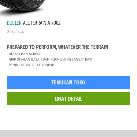
DUELER
ALL TERRAIN AT/002
On & Off Road
PREPARED TO PERFORM, WHATEVER THE TERRAIN
DESAIN BAN AGRESIF
GRIP DI JALAN BASAH DAN KERING YANG SANGAT BAIK
PENINGKATAN JARAK TEMPUH
TEMUKAN TOKO
LIHAT DETAIL