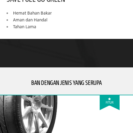
Hemat Bahan Bakar
Aman dan Handal
Tahan Lama
BAN DENGAN JENIS YANG SERUPA
FITUR