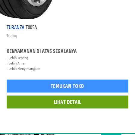
TURANZA
T005A
Touring
KENYAMANAN DI ATAS SEGALANYA
Lebih Tenang
Lebih Aman
Lebih Menyenangkan
TEMUKAN TOKO
LIHAT DETAIL