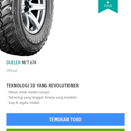
FITUR
DUELER
M/T 674
Off Road
TEKNOLOGI 3D YANG REVOLUTIONER
Dibuat untuk medan Lumpur
Teknologi yang tangguh, Kinerja yang mutakhir
Siap di segala medan
TEMUKAN TOKO