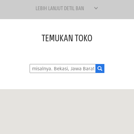
LEBIH LANJUT DETIL BAN
TEMUKAN TOKO