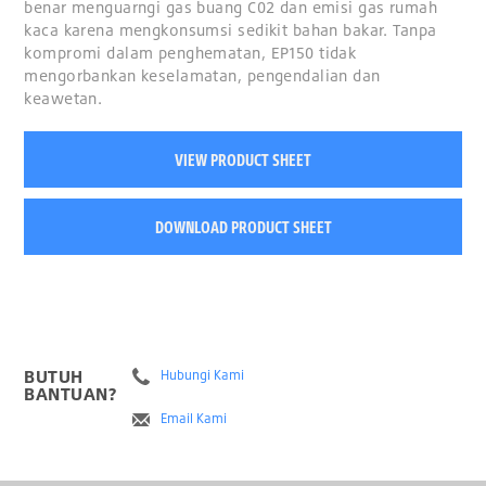
benar menguarngi gas buang C02 dan emisi gas rumah
kaca karena mengkonsumsi sedikit bahan bakar. Tanpa
kompromi dalam penghematan, EP150 tidak
mengorbankan keselamatan, pengendalian dan
keawetan.
VIEW PRODUCT SHEET
DOWNLOAD PRODUCT SHEET
BUTUH
Hubungi Kami
BANTUAN?
Email Kami