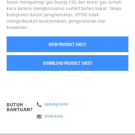
benar menguarngi gas buang C02 dan emisi gas rumah
kaca karena mengkonsumsi sedikit bahan bakar. Tanpa
kompromi dalam penghematan, EP150 tidak
mengorbankan keselamatan, pengendalian dan
keawetan.
VIEW PRODUCT SHEET
DOWNLOAD PRODUCT SHEET
BUTUH
Hubungi Kami
BANTUAN?
Email Kami