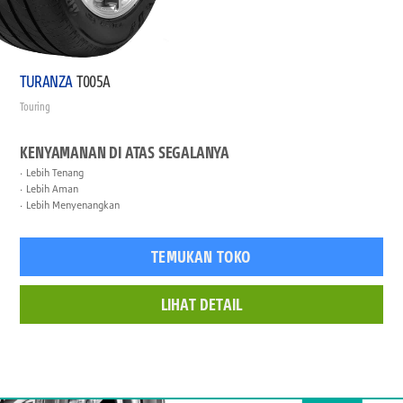
TURANZA
T005A
Touring
KENYAMANAN DI ATAS SEGALANYA
Lebih Tenang
Lebih Aman
Lebih Menyenangkan
TEMUKAN TOKO
LIHAT DETAIL