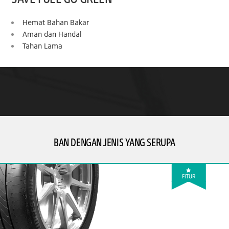
Hemat Bahan Bakar
Aman dan Handal
Tahan Lama
BAN DENGAN JENIS YANG SERUPA
FITUR