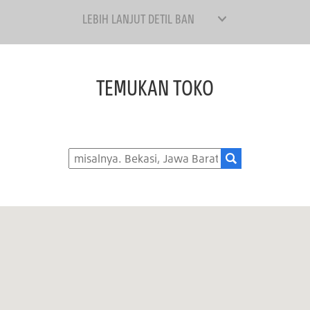
LEBIH LANJUT DETIL BAN
TEMUKAN TOKO