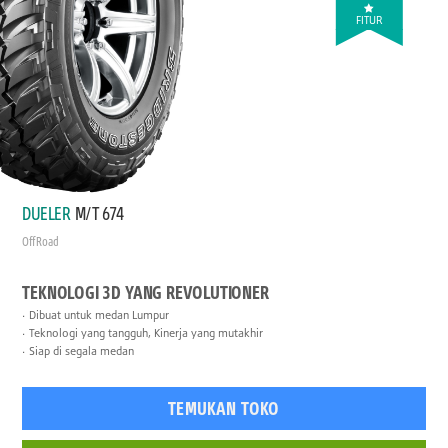
FITUR
DUELER
M/T 674
Off Road
TEKNOLOGI 3D YANG REVOLUTIONER
Dibuat untuk medan Lumpur
Teknologi yang tangguh, Kinerja yang mutakhir
Siap di segala medan
TEMUKAN TOKO