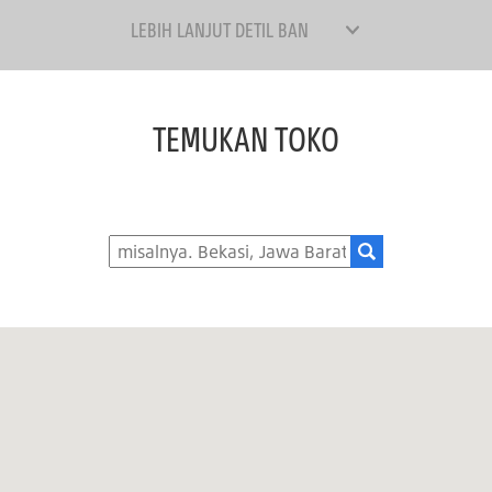
LEBIH LANJUT DETIL BAN
TEMUKAN TOKO