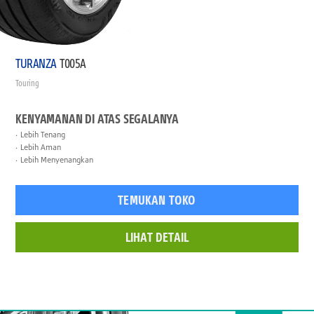
TURANZA
T005A
Touring
KENYAMANAN DI ATAS SEGALANYA
Lebih Tenang
Lebih Aman
Lebih Menyenangkan
TEMUKAN TOKO
LIHAT DETAIL