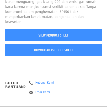
benar menguarngi gas buang C02 dan emisi gas rumah
kaca karena mengkonsumsi sedikit bahan bakar. Tanpa
kompromi dalam penghematan, EP150 tidak
mengorbankan keselamatan, pengendalian dan
keawetan.
VIEW PRODUCT SHEET
DOWNLOAD PRODUCT SHEET
BUTUH
Hubungi Kami
BANTUAN?
Email Kami