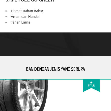
Hemat Bahan Bakar
Aman dan Handal
Tahan Lama
BAN DENGAN JENIS YANG SERUPA
FITUR