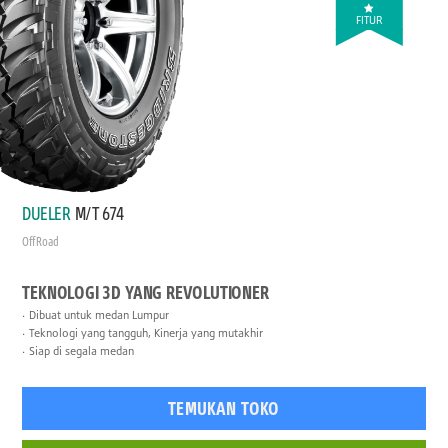
FITUR
DUELER
M/T 674
Off Road
TEKNOLOGI 3D YANG REVOLUTIONER
Dibuat untuk medan Lumpur
Teknologi yang tangguh, Kinerja yang mutakhir
Siap di segala medan
TEMUKAN TOKO