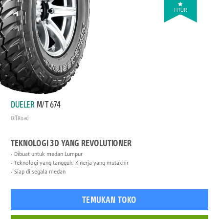
FITUR
DUELER
M/T 674
Off Road
TEKNOLOGI 3D YANG REVOLUTIONER
Dibuat untuk medan Lumpur
Teknologi yang tangguh, Kinerja yang mutakhir
Siap di segala medan
TEMUKAN TOKO