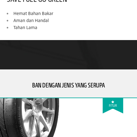
Hemat Bahan Bakar
Aman dan Handal
Tahan Lama
BAN DENGAN JENIS YANG SERUPA
FITUR