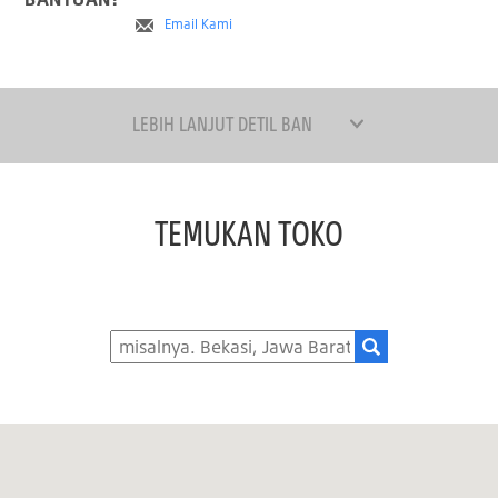
Email Kami
LEBIH LANJUT DETIL BAN
TEMUKAN TOKO