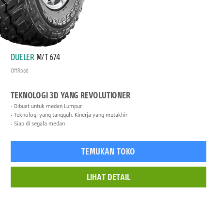
DUELER
M/T 674
Off Road
TEKNOLOGI 3D YANG REVOLUTIONER
Dibuat untuk medan Lumpur
Teknologi yang tangguh, Kinerja yang mutakhir
Siap di segala medan
TEMUKAN TOKO
LIHAT DETAIL