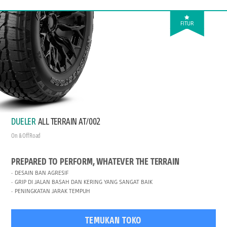
FITUR
DUELER
ALL TERRAIN AT/002
On & Off Road
PREPARED TO PERFORM, WHATEVER THE TERRAIN
DESAIN BAN AGRESIF
GRIP DI JALAN BASAH DAN KERING YANG SANGAT BAIK
PENINGKATAN JARAK TEMPUH
TEMUKAN TOKO