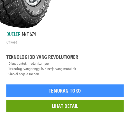
DUELER
M/T 674
Off Road
TEKNOLOGI 3D YANG REVOLUTIONER
Dibuat untuk medan Lumpur
Teknologi yang tangguh, Kinerja yang mutakhir
Siap di segala medan
TEMUKAN TOKO
LIHAT DETAIL