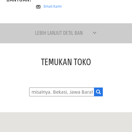
Email Kami
LEBIH LANJUT DETIL BAN
TEMUKAN TOKO