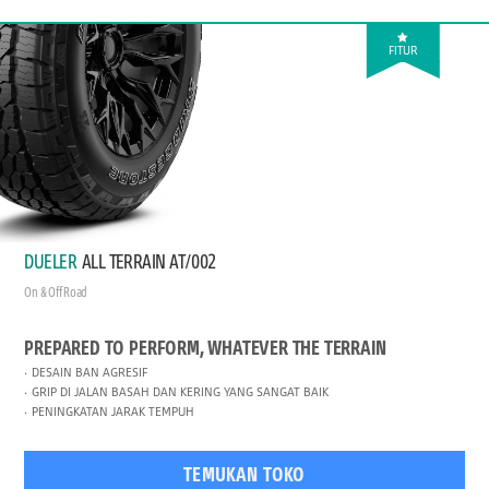
FITUR
DUELER
ALL TERRAIN AT/002
On & Off Road
PREPARED TO PERFORM, WHATEVER THE TERRAIN
DESAIN BAN AGRESIF
GRIP DI JALAN BASAH DAN KERING YANG SANGAT BAIK
PENINGKATAN JARAK TEMPUH
TEMUKAN TOKO