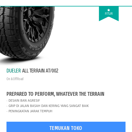
FITUR
DUELER
ALL TERRAIN AT/002
On & Off Road
PREPARED TO PERFORM, WHATEVER THE TERRAIN
DESAIN BAN AGRESIF
GRIP DI JALAN BASAH DAN KERING YANG SANGAT BAIK
PENINGKATAN JARAK TEMPUH
TEMUKAN TOKO