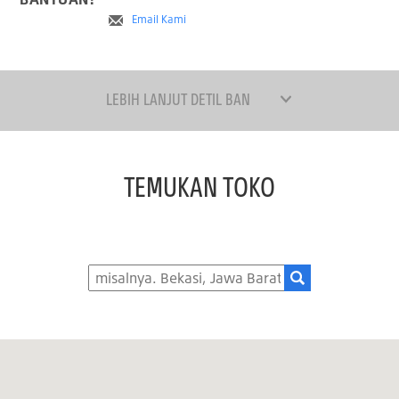
Email Kami
LEBIH LANJUT DETIL BAN
TEMUKAN TOKO