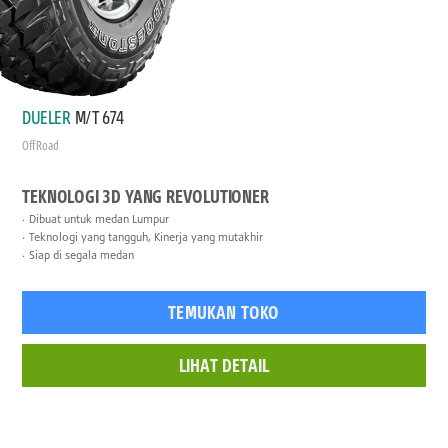
DUELER
M/T 674
Off Road
TEKNOLOGI 3D YANG REVOLUTIONER
Dibuat untuk medan Lumpur
Teknologi yang tangguh, Kinerja yang mutakhir
Siap di segala medan
TEMUKAN TOKO
LIHAT DETAIL