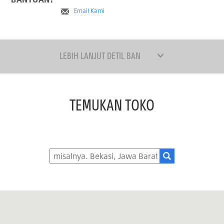
Email Kami
LEBIH LANJUT DETIL BAN
TEMUKAN TOKO