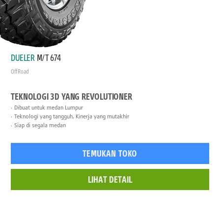
DUELER
M/T 674
Off Road
TEKNOLOGI 3D YANG REVOLUTIONER
Dibuat untuk medan Lumpur
Teknologi yang tangguh, Kinerja yang mutakhir
Siap di segala medan
TEMUKAN TOKO
LIHAT DETAIL