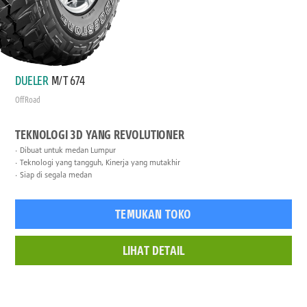
DUELER
M/T 674
Off Road
TEKNOLOGI 3D YANG REVOLUTIONER
Dibuat untuk medan Lumpur
Teknologi yang tangguh, Kinerja yang mutakhir
Siap di segala medan
TEMUKAN TOKO
LIHAT DETAIL