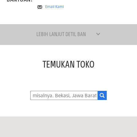
Email Kami
LEBIH LANJUT DETIL BAN
TEMUKAN TOKO