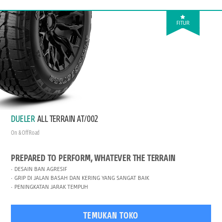
FITUR
DUELER
ALL TERRAIN AT/002
On & Off Road
PREPARED TO PERFORM, WHATEVER THE TERRAIN
DESAIN BAN AGRESIF
GRIP DI JALAN BASAH DAN KERING YANG SANGAT BAIK
PENINGKATAN JARAK TEMPUH
TEMUKAN TOKO