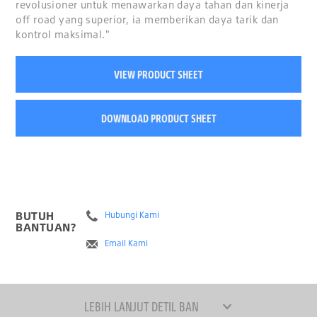
revolusioner untuk menawarkan daya tahan dan kinerja
off road yang superior, ia memberikan daya tarik dan
kontrol maksimal."
VIEW PRODUCT SHEET
DOWNLOAD PRODUCT SHEET
BUTUH
Hubungi Kami
BANTUAN?
Email Kami
LEBIH LANJUT DETIL BAN