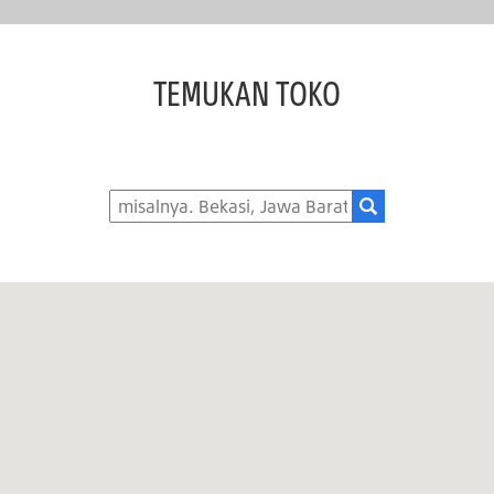
TEMUKAN TOKO