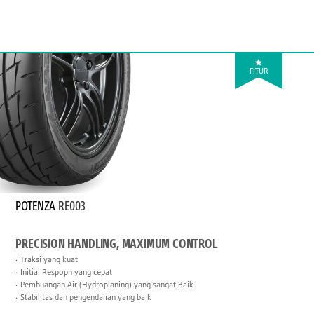
FITUR
POTENZA
RE003
PRECISION HANDLING, MAXIMUM CONTROL
Traksi yang kuat
Initial Respopn yang cepat
Pembuangan Air (Hydroplaning) yang sangat Baik
Stabilitas dan pengendalian yang baik