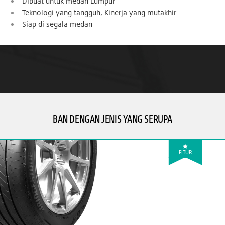
Dibuat untuk medan Lumpur
Teknologi yang tangguh, Kinerja yang mutakhir
Siap di segala medan
BAN DENGAN JENIS YANG SERUPA
FITUR