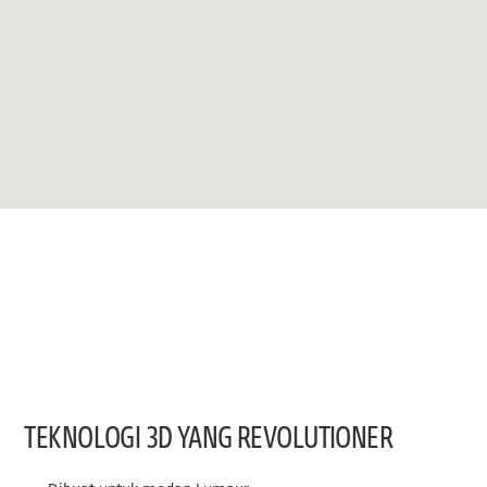
TEKNOLOGI 3D YANG REVOLUTIONER