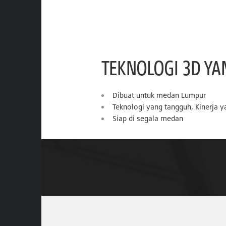
TEKNOLOGI 3D YA
Dibuat untuk medan Lumpur
Teknologi yang tangguh, Kinerja 
Siap di segala medan