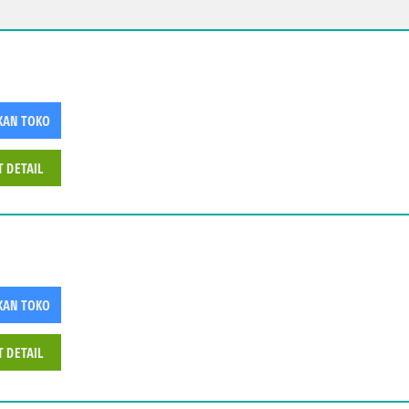
KAN TOKO
T DETAIL
KAN TOKO
T DETAIL