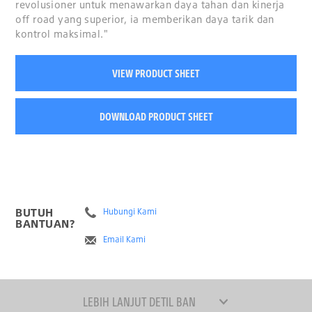
revolusioner untuk menawarkan daya tahan dan kinerja
off road yang superior, ia memberikan daya tarik dan
kontrol maksimal."
VIEW PRODUCT SHEET
DOWNLOAD PRODUCT SHEET
BUTUH
Hubungi Kami
BANTUAN?
Email Kami
LEBIH LANJUT DETIL BAN