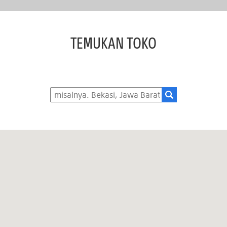
TEMUKAN TOKO