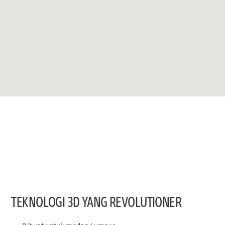
TEKNOLOGI 3D YANG REVOLUTIONER