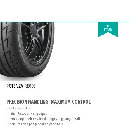
FITUR
POTENZA
RE003
PRECISION HANDLING, MAXIMUM CONTROL
Traksi yang kuat
Initial Respopn yang cepat
Pembuangan Air (Hydroplaning) yang sangat Baik
Stabilitas dan pengendalian yang baik