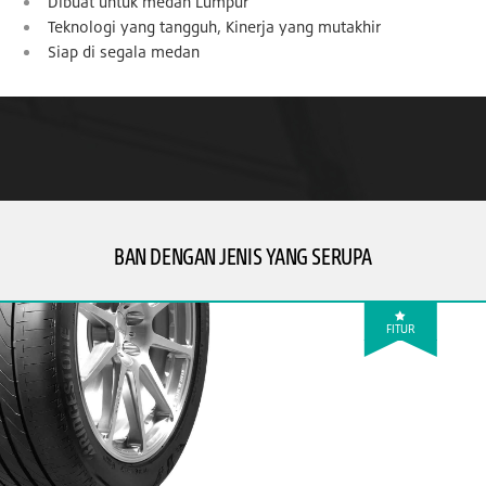
Dibuat untuk medan Lumpur
Teknologi yang tangguh, Kinerja yang mutakhir
Siap di segala medan
BAN DENGAN JENIS YANG SERUPA
FITUR