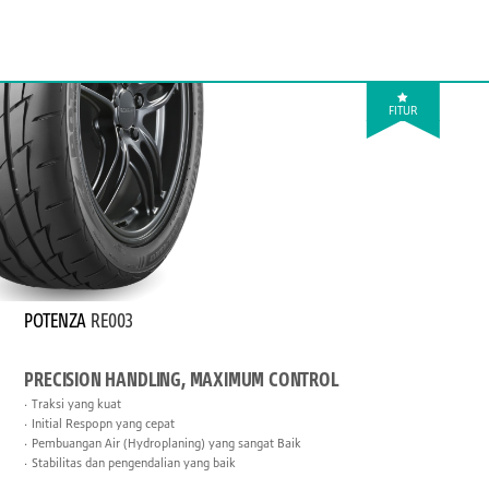
FITUR
POTENZA
RE003
PRECISION HANDLING, MAXIMUM CONTROL
Traksi yang kuat
Initial Respopn yang cepat
Pembuangan Air (Hydroplaning) yang sangat Baik
Stabilitas dan pengendalian yang baik