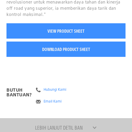
revolusioner untuk menawarkan daya tahan dan kinerja
off road yang superior, ia memberikan daya tarik dan
kontrol maksimal."
VIEW PRODUCT SHEET
DOWNLOAD PRODUCT SHEET
BUTUH
Hubungi Kami
BANTUAN?
Email Kami
LEBIH LANJUT DETIL BAN