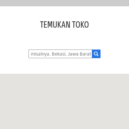
TEMUKAN TOKO