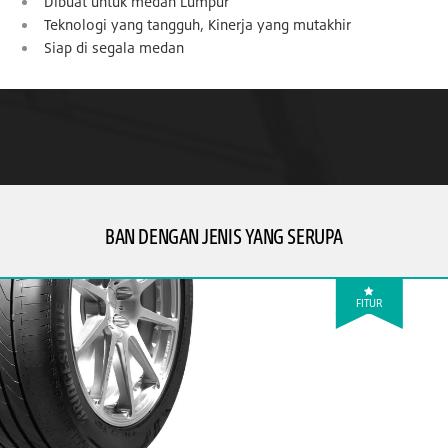
Dibuat untuk medan Lumpur
Teknologi yang tangguh, Kinerja yang mutakhir
Siap di segala medan
BAN DENGAN JENIS YANG SERUPA
FITUR