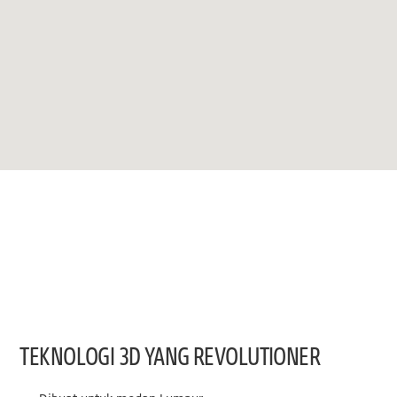
TEKNOLOGI 3D YANG REVOLUTIONER