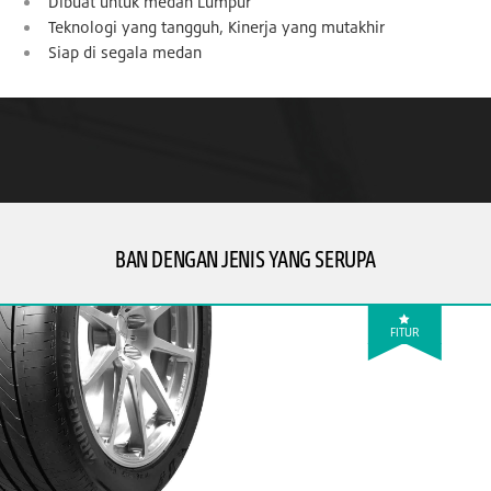
Dibuat untuk medan Lumpur
Teknologi yang tangguh, Kinerja yang mutakhir
Siap di segala medan
BAN DENGAN JENIS YANG SERUPA
FITUR