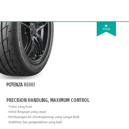
FITUR
POTENZA
RE003
PRECISION HANDLING, MAXIMUM CONTROL
Traksi yang kuat
Initial Respopn yang cepat
Pembuangan Air (Hydroplaning) yang sangat Baik
Stabilitas dan pengendalian yang baik