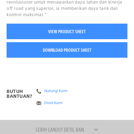
revolusioner untuk menawarkan daya tahan dan kinerja
off road yang superior, ia memberikan daya tarik dan
kontrol maksimal."
VIEW PRODUCT SHEET
DOWNLOAD PRODUCT SHEET
BUTUH
Hubungi Kami
BANTUAN?
Email Kami
LEBIH LANJUT DETIL BAN