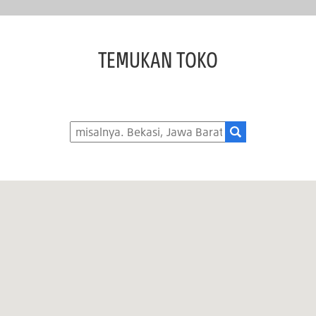
TEMUKAN TOKO