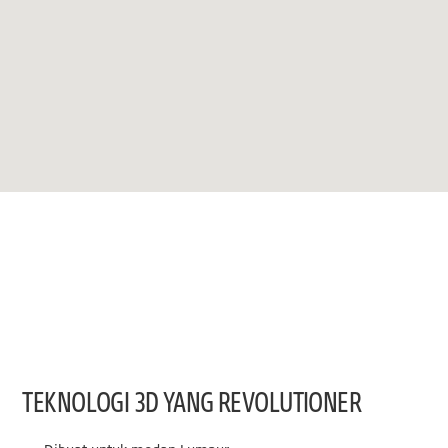
TEKNOLOGI 3D YANG REVOLUTIONER