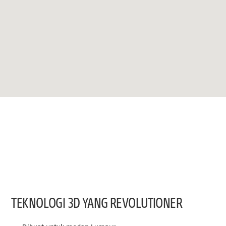
TEKNOLOGI 3D YANG REVOLUTIONER