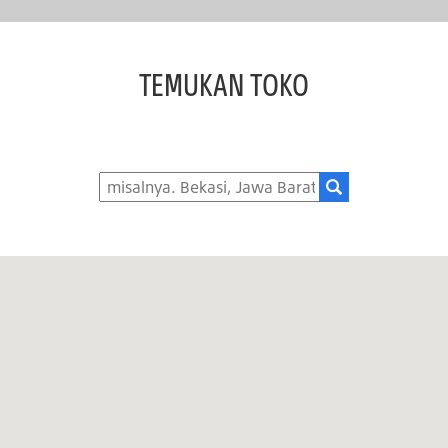
TEMUKAN TOKO