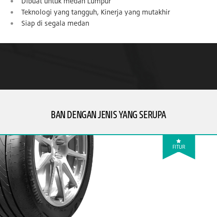
Dibuat untuk medan Lumpur
Teknologi yang tangguh, Kinerja yang mutakhir
Siap di segala medan
BAN DENGAN JENIS YANG SERUPA
FITUR