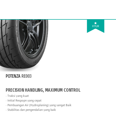
FITUR
POTENZA
RE003
PRECISION HANDLING, MAXIMUM CONTROL
Traksi yang kuat
Initial Respopn yang cepat
Pembuangan Air (Hydroplaning) yang sangat Baik
Stabilitas dan pengendalian yang baik