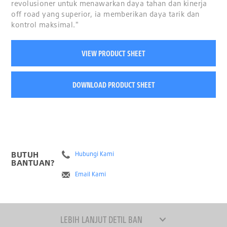
revolusioner untuk menawarkan daya tahan dan kinerja
off road yang superior, ia memberikan daya tarik dan
kontrol maksimal."
VIEW PRODUCT SHEET
DOWNLOAD PRODUCT SHEET
BUTUH
Hubungi Kami
BANTUAN?
Email Kami
LEBIH LANJUT DETIL BAN