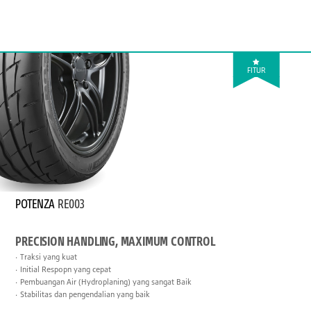
FITUR
POTENZA
RE003
PRECISION HANDLING, MAXIMUM CONTROL
Traksi yang kuat
Initial Respopn yang cepat
Pembuangan Air (Hydroplaning) yang sangat Baik
Stabilitas dan pengendalian yang baik