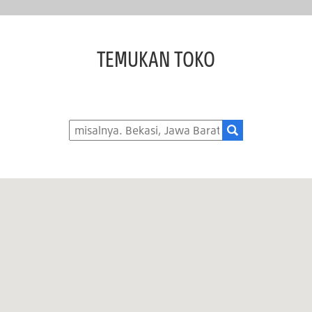
TEMUKAN TOKO