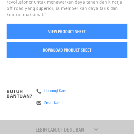
revolusioner untuk menawarkan daya tahan dan kinerja
off road yang superior, ia memberikan daya tarik dan
kontrol maksimal."
VIEW PRODUCT SHEET
DOWNLOAD PRODUCT SHEET
BUTUH
Hubungi Kami
BANTUAN?
Email Kami
LEBIH LANJUT DETIL BAN