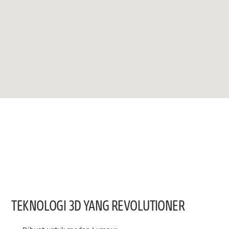
TEKNOLOGI 3D YANG REVOLUTIONER