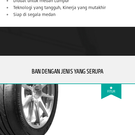
Dibuat untuk medan Lumpur
Teknologi yang tangguh, Kinerja yang mutakhir
Siap di segala medan
BAN DENGAN JENIS YANG SERUPA
FITUR