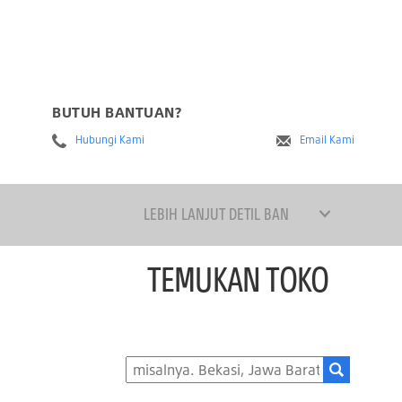
BUTUH BANTUAN?
Hubungi Kami
Email Kami
LEBIH LANJUT DETIL BAN
TEMUKAN TOKO