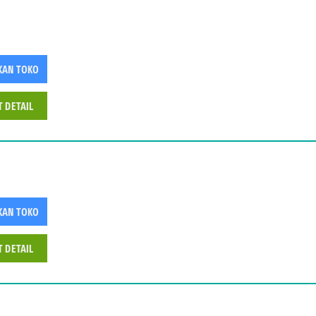
KAN TOKO
T DETAIL
KAN TOKO
T DETAIL