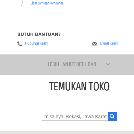
Lihat Jaminan Tambahan
BUTUH BANTUAN?
Hubungi Kami
Email Kami
LEBIH LANJUT DETIL BAN
TEMUKAN TOKO