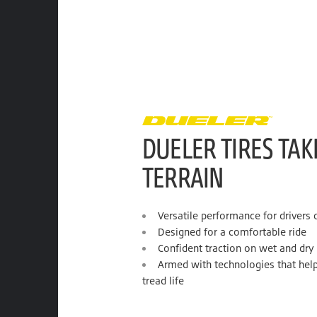
DUELER TIRES TA
TERRAIN
Versatile performance for drivers
Designed for a comfortable ride
Confident traction on wet and dry
Armed with technologies that help
tread life