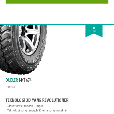
FITUR
DUELER
M/T 674
Off Road
TEKNOLOGI 3D YANG REVOLUTIONER
Dibuat untuk medan Lumpur
Teknologi yang tangguh, Kinerja yang mutakhir