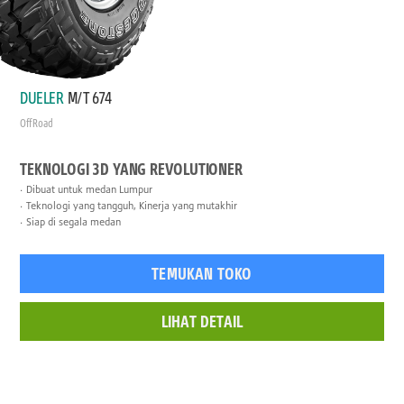
DUELER
M/T 674
Off Road
TEKNOLOGI 3D YANG REVOLUTIONER
Dibuat untuk medan Lumpur
Teknologi yang tangguh, Kinerja yang mutakhir
Siap di segala medan
TEMUKAN TOKO
LIHAT DETAIL