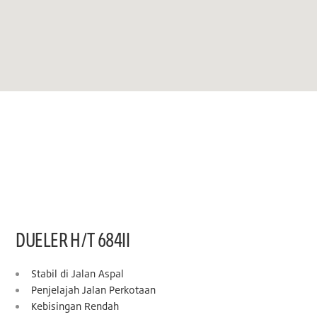
DUELER H/T 684II
Stabil di Jalan Aspal
Penjelajah Jalan Perkotaan
Kebisingan Rendah