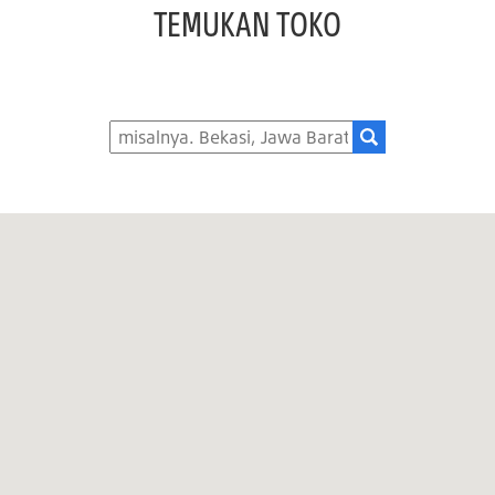
TEMUKAN TOKO