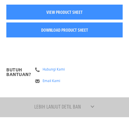
VIEW PRODUCT SHEET
DOWNLOAD PRODUCT SHEET
BUTUH
Hubungi Kami
BANTUAN?
Email Kami
LEBIH LANJUT DETIL BAN