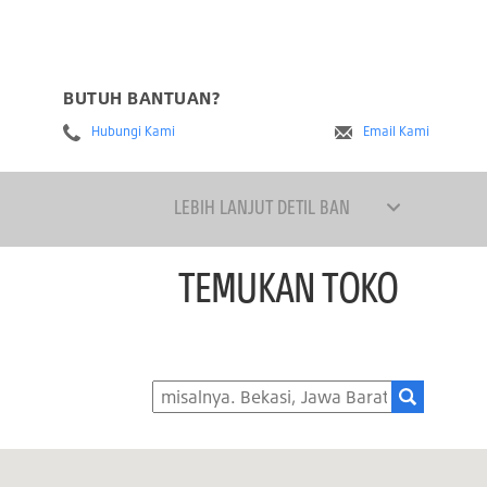
BUTUH BANTUAN?
Hubungi Kami
Email Kami
LEBIH LANJUT DETIL BAN
TEMUKAN TOKO