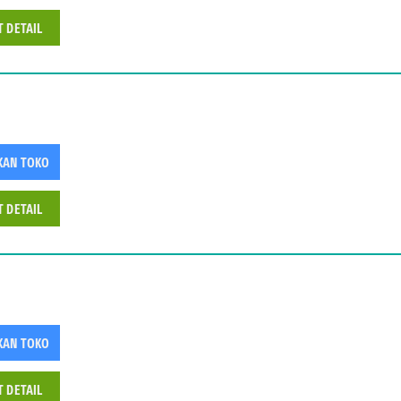
T DETAIL
KAN TOKO
T DETAIL
KAN TOKO
T DETAIL