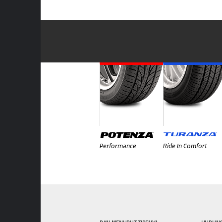
Performance
Ride In Comfort