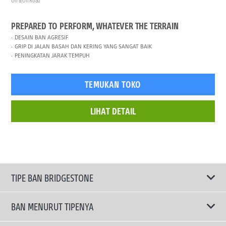
On & Off Road
PREPARED TO PERFORM, WHATEVER THE TERRAIN
DESAIN BAN AGRESIF
GRIP DI JALAN BASAH DAN KERING YANG SANGAT BAIK
PENINGKATAN JARAK TEMPUH
TEMUKAN TOKO
LIHAT DETAIL
TIPE BAN BRIDGESTONE
BAN MENURUT TIPENYA