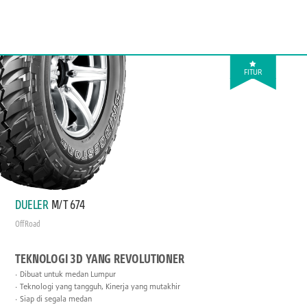
FITUR
DUELER
M/T 674
Off Road
TEKNOLOGI 3D YANG REVOLUTIONER
Dibuat untuk medan Lumpur
Teknologi yang tangguh, Kinerja yang mutakhir
Siap di segala medan