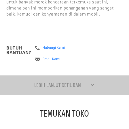
untuk banyak merek kendaraan terkemuka saat ini,
dimana ban ini memberikan penanganan yang sangat
baik, kemudi dan kenyamanan di dalam mobil.
BUTUH
Hubungi Kami
BANTUAN?
Email Kami
LEBIH LANJUT DETIL BAN
TEMUKAN TOKO