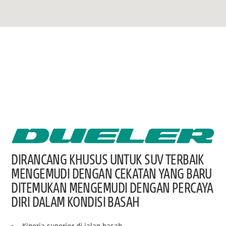
DIRANCANG KHUSUS UNTUK SUV TERBAIK
MENGEMUDI DENGAN CEKATAN YANG BARU
DITEMUKAN MENGEMUDI DENGAN PERCAYA
DIRI DALAM KONDISI BASAH
Kinerja superior di jalan basah