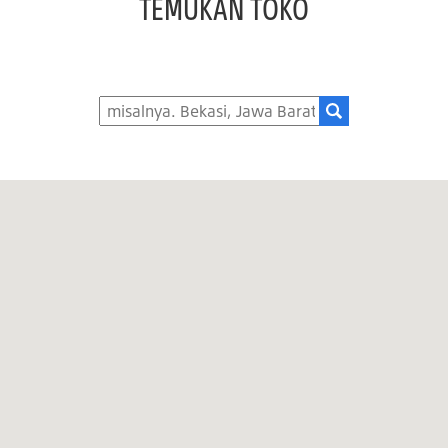
TEMUKAN TOKO