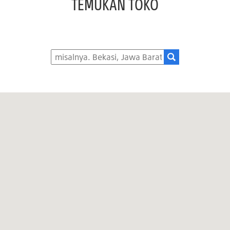
TEMUKAN TOKO