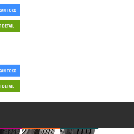
KAN TOKO
T DETAIL
KAN TOKO
T DETAIL