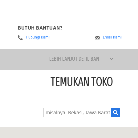
BUTUH BANTUAN?
Hubungi Kami
Email Kami
LEBIH LANJUT DETIL BAN
TEMUKAN TOKO