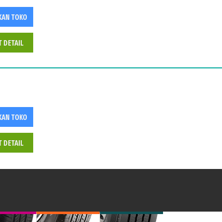
KAN TOKO
T DETAIL
KAN TOKO
T DETAIL