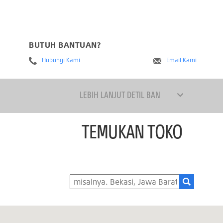
BUTUH BANTUAN?
Hubungi Kami
Email Kami
LEBIH LANJUT DETIL BAN
TEMUKAN TOKO