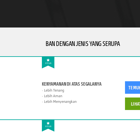
BAN DENGAN JENIS YANG SERUPA
FITUR
KENYAMANAN DI ATAS SEGALANYA
TEMU
Lebih Tenang
Lebih Aman
Lebih Menyenangkan
LIHA
FITUR