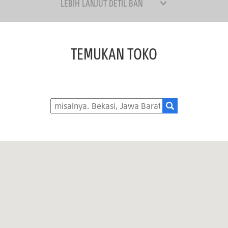
LEBIH LANJUT DETIL BAN
TEMUKAN TOKO