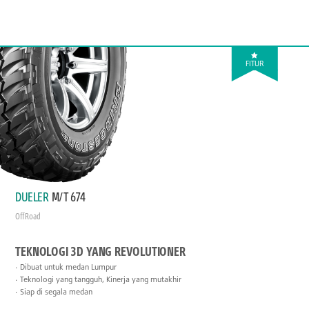
FITUR
DUELER
M/T 674
Off Road
TEKNOLOGI 3D YANG REVOLUTIONER
Dibuat untuk medan Lumpur
Teknologi yang tangguh, Kinerja yang mutakhir
Siap di segala medan