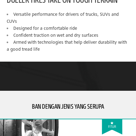
Versatile performance for drivers of trucks, SUVs and
CUVs
Designed for a comfortable ride
Confident traction on wet and dry surfaces
Armed with technologies that help deliver durability with
a good tread life
BAN DENGAN JENIS YANG SERUPA
FITUR