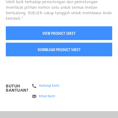
lebih baik terhadap pemotongan dan pemotongan
membuat pilihan nomor satu untuk semua medan
bertualang. DUELER cukup tangguh untuk membawa Anda
kembali."
VIEW PRODUCT SHEET
DOWNLOAD PRODUCT SHEET
BUTUH
Hubungi Kami
BANTUAN?
Email Kami