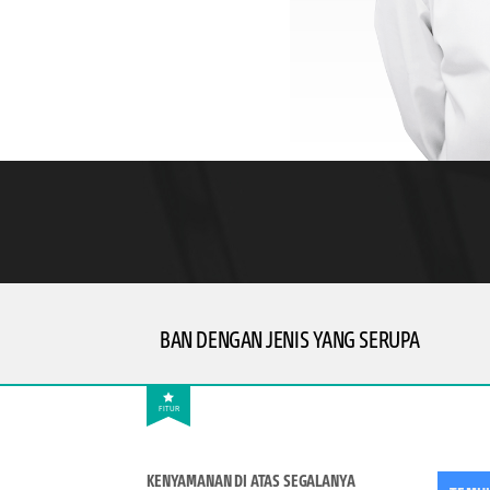
BAN DENGAN JENIS YANG SERUPA
FITUR
KENYAMANAN DI ATAS SEGALANYA