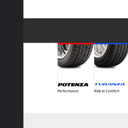
Performance
Ride In Comfort