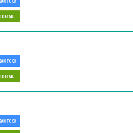
KAN TOKO
T DETAIL
KAN TOKO
T DETAIL
KAN TOKO