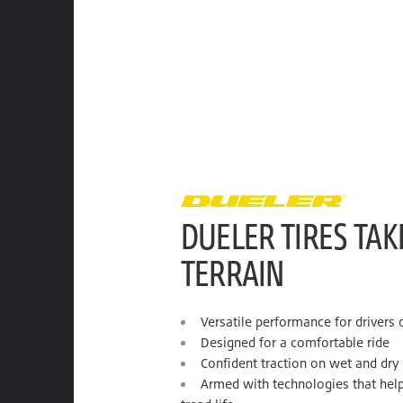
DUELER TIRES TA
TERRAIN
Versatile performance for drivers
Designed for a comfortable ride
Confident traction on wet and dry
Armed with technologies that help