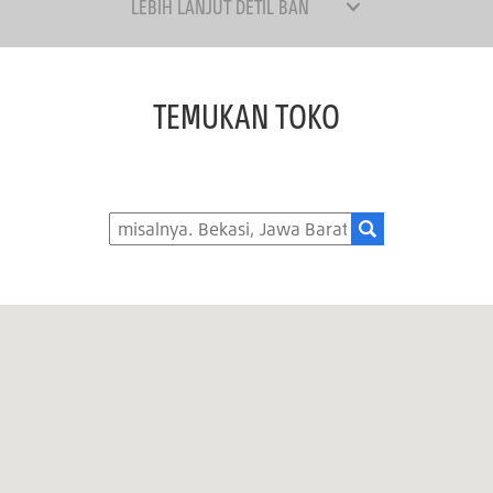
LEBIH LANJUT DETIL BAN
TEMUKAN TOKO