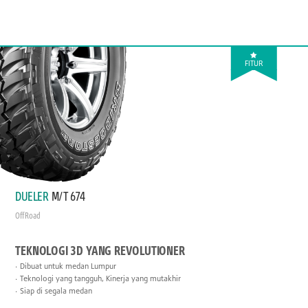
FITUR
DUELER
M/T 674
Off Road
TEKNOLOGI 3D YANG REVOLUTIONER
Dibuat untuk medan Lumpur
Teknologi yang tangguh, Kinerja yang mutakhir
Siap di segala medan