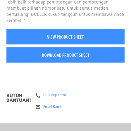
lebih baik terhadap pemotongan dan pemotongan
membuat pilihan nomor satu untuk semua medan
bertualang. DUELER cukup tangguh untuk membawa Anda
kembali."
VIEW PRODUCT SHEET
DOWNLOAD PRODUCT SHEET
BUTUH
Hubungi Kami
BANTUAN?
Email Kami