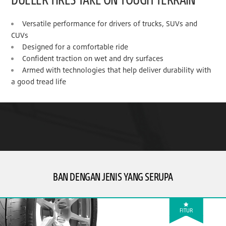
Versatile performance for drivers of trucks, SUVs and
CUVs
Designed for a comfortable ride
Confident traction on wet and dry surfaces
Armed with technologies that help deliver durability with
a good tread life
BAN DENGAN JENIS YANG SERUPA
FITUR