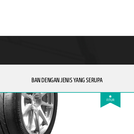
BAN DENGAN JENIS YANG SERUPA
FITUR