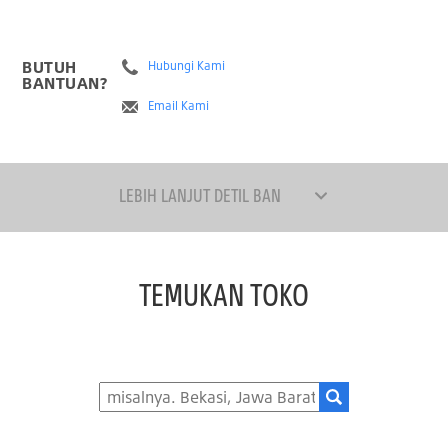
BUTUH
Hubungi Kami
BANTUAN?
Email Kami
LEBIH LANJUT DETIL BAN
TEMUKAN TOKO