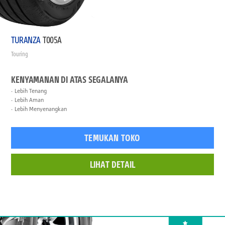
TURANZA
T005A
Touring
KENYAMANAN DI ATAS SEGALANYA
Lebih Tenang
Lebih Aman
Lebih Menyenangkan
TEMUKAN TOKO
LIHAT DETAIL