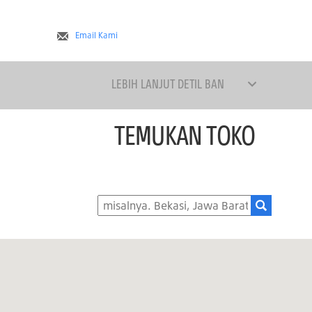
Email Kami
LEBIH LANJUT DETIL BAN
TEMUKAN TOKO