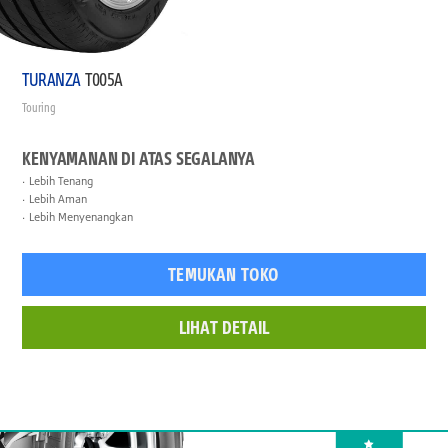
TURANZA
T005A
Touring
KENYAMANAN DI ATAS SEGALANYA
Lebih Tenang
Lebih Aman
Lebih Menyenangkan
TEMUKAN TOKO
LIHAT DETAIL