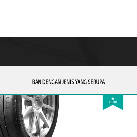
BAN DENGAN JENIS YANG SERUPA
FITUR