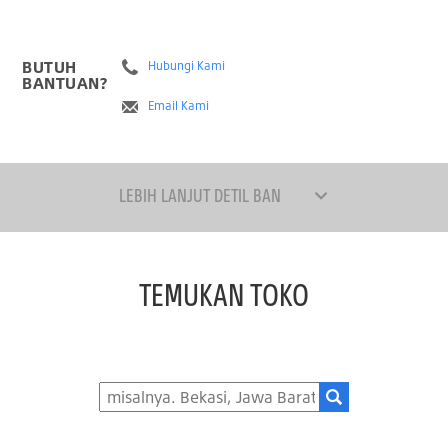
BUTUH
Hubungi Kami
BANTUAN?
Email Kami
LEBIH LANJUT DETIL BAN
TEMUKAN TOKO