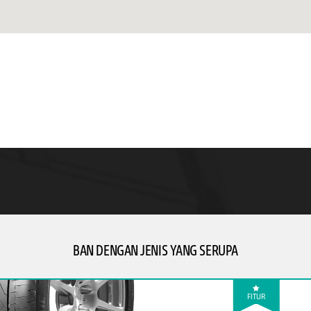
BAN DENGAN JENIS YANG SERUPA
FITUR