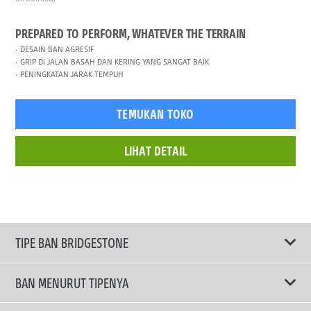
PREPARED TO PERFORM, WHATEVER THE TERRAIN
DESAIN BAN AGRESIF
GRIP DI JALAN BASAH DAN KERING YANG SANGAT BAIK
PENINGKATAN JARAK TEMPUH
TEMUKAN TOKO
LIHAT DETAIL
TIPE BAN BRIDGESTONE
BAN MENURUT TIPENYA