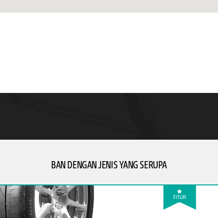
BAN DENGAN JENIS YANG SERUPA
FITUR