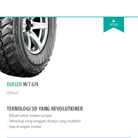
FITUR
DUELER
M/T 674
Off Road
TEKNOLOGI 3D YANG REVOLUTIONER
Dibuat untuk medan Lumpur
Teknologi yang tangguh, Kinerja yang mutakhir
Siap di segala medan