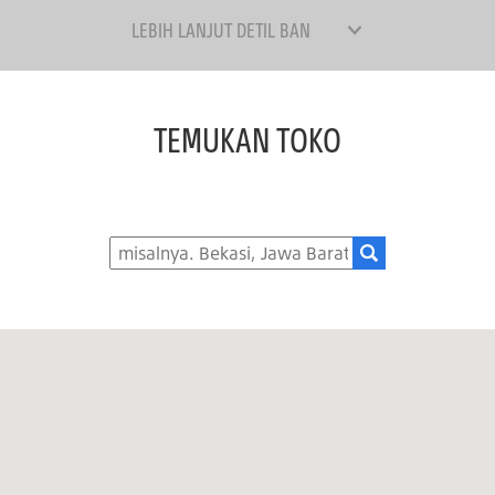
LEBIH LANJUT DETIL BAN
TEMUKAN TOKO