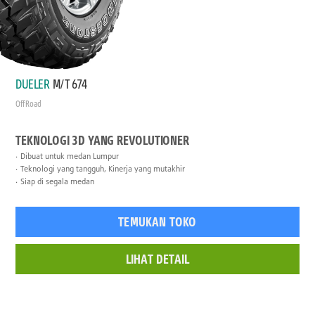
DUELER
M/T 674
Off Road
TEKNOLOGI 3D YANG REVOLUTIONER
Dibuat untuk medan Lumpur
Teknologi yang tangguh, Kinerja yang mutakhir
Siap di segala medan
TEMUKAN TOKO
LIHAT DETAIL