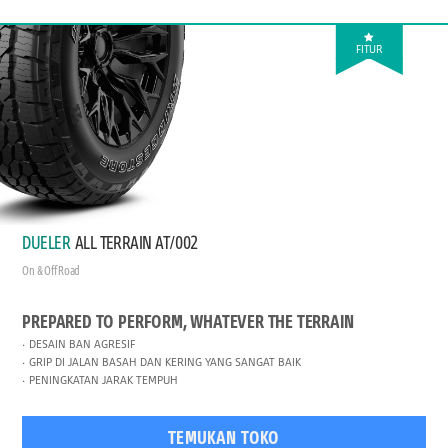
FITUR
DUELER
ALL TERRAIN AT/002
On & Off Road
PREPARED TO PERFORM, WHATEVER THE TERRAIN
DESAIN BAN AGRESIF
GRIP DI JALAN BASAH DAN KERING YANG SANGAT BAIK
PENINGKATAN JARAK TEMPUH
TEMUKAN TOKO