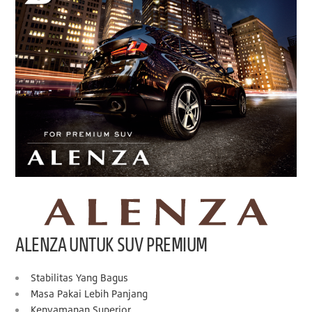
ALENZA UNTUK SUV PREMIUM
Stabilitas Yang Bagus
Masa Pakai Lebih Panjang
Kenyamanan Superior