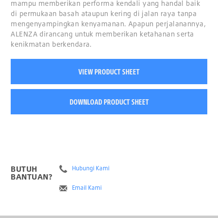
mampu memberikan performa kendali yang handal baik
di permukaan basah ataupun kering di jalan raya tanpa
mengenyampingkan kenyamanan. Apapun perjalanannya,
ALENZA dirancang untuk memberikan ketahanan serta
kenikmatan berkendara.
VIEW PRODUCT SHEET
DOWNLOAD PRODUCT SHEET
BUTUH
Hubungi Kami
BANTUAN?
Email Kami