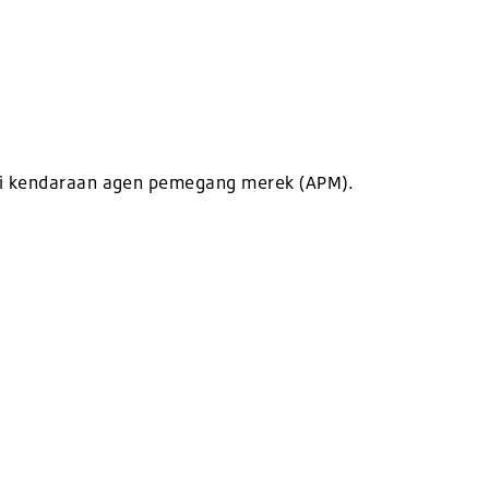
smi kendaraan agen pemegang merek (APM).