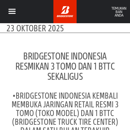
TEMUKAN
BAN
ANDA
23 OKTOBER 2025
BRIDGESTONE INDONESIA
RESMIKAN 3 TOMO DAN 1 BTTC
SEKALIGUS
•BRIDGESTONE INDONESIA KEMBALI
MEMBUKA JARINGAN RETAIL RESMI 3
TOMO (TOKO MODEL) DAN 1 BTTC
(BRIDGESTONE TRUCK TIRE CENTER)