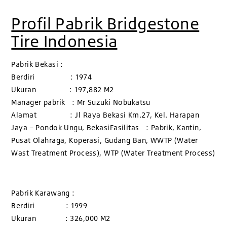
Profil Pabrik Bridgestone
Tire Indonesia
Pabrik Bekasi :
Berdiri : 1974
Ukuran : 197,882 M2
Manager pabrik : Mr Suzuki Nobukatsu
Alamat : Jl Raya Bekasi Km.27, Kel. Harapan
Jaya – Pondok Ungu, BekasiFasilitas : Pabrik, Kantin,
Pusat Olahraga, Koperasi, Gudang Ban, WWTP (Water
Wast Treatment Process), WTP (Water Treatment Process)
Pabrik Karawang :
Berdiri : 1999
Ukuran : 326,000 M2