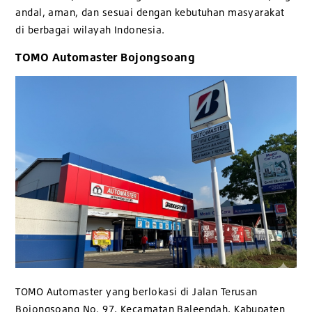
andal, aman, dan sesuai dengan kebutuhan masyarakat
di berbagai wilayah Indonesia.
TOMO Automaster Bojongsoang
TOMO Automaster yang berlokasi di Jalan Terusan
Bojongsoang No. 97, Kecamatan Baleendah, Kabupaten