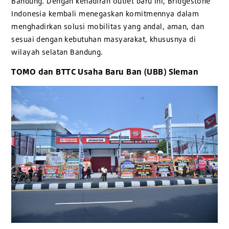
Bandung. Dengan kehadiran outlet baru ini, Bridgestone
Indonesia kembali menegaskan komitmennya dalam
menghadirkan solusi mobilitas yang andal, aman, dan
sesuai dengan kebutuhan masyarakat, khususnya di
wilayah selatan Bandung.
TOMO dan BTTC Usaha Baru Ban (UBB) Sleman