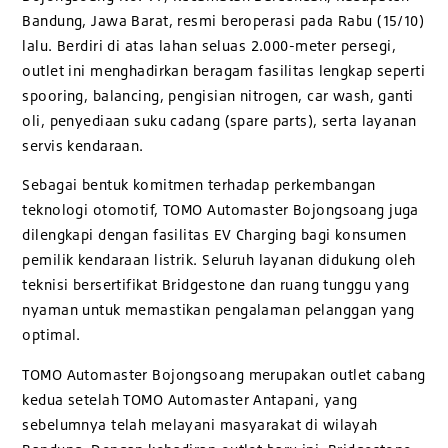
Bandung, Jawa Barat, resmi beroperasi pada Rabu (15/10)
lalu. Berdiri di atas lahan seluas 2.000-meter persegi,
outlet ini menghadirkan beragam fasilitas lengkap seperti
spooring, balancing, pengisian nitrogen, car wash, ganti
oli, penyediaan suku cadang (spare parts), serta layanan
servis kendaraan.
Sebagai bentuk komitmen terhadap perkembangan
teknologi otomotif, TOMO Automaster Bojongsoang juga
dilengkapi dengan fasilitas EV Charging bagi konsumen
pemilik kendaraan listrik. Seluruh layanan didukung oleh
teknisi bersertifikat Bridgestone dan ruang tunggu yang
nyaman untuk memastikan pengalaman pelanggan yang
optimal.
TOMO Automaster Bojongsoang merupakan outlet cabang
kedua setelah TOMO Automaster Antapani, yang
sebelumnya telah melayani masyarakat di wilayah