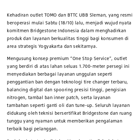
Kehadiran outlet TOMO dan BTTC UBB Sleman, yang resmi
beroperasi mulai Sabtu (18/10) lalu, menjadi wujud nyata
komitmen Bridgestone Indonesia dalam menghadirkan
produk dan layanan berkualitas tinggi bagi konsumen di
area strategis Yogyakarta dan sekitarnya.
Mengusung konsep premium “One Stop Service”, outlet
yang berdiri di atas lahan seluas 1.700-meter persegi ini
menyediakan berbagai layanan unggulan seperti
penggantian ban dengan teknologi tire changer terbaru,
balancing digital dan spooring presisi tinggi, pengisian
nitrogen, tambal ban inner patch, serta layanan
tambahan seperti ganti oli dan tune-up. Seluruh layanan
didukung oleh teknisi bersertifikat Bridgestone dan ruang
tunggu yang nyaman untuk memberikan pengalaman
terbaik bagi pelanggan.