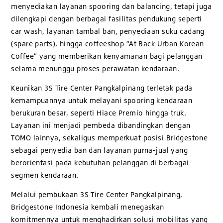
menyediakan layanan spooring dan balancing, tetapi juga
dilengkapi dengan berbagai fasilitas pendukung seperti
car wash, layanan tambal ban, penyediaan suku cadang
(spare parts), hingga coffeeshop “At Back Urban Korean
Coffee” yang memberikan kenyamanan bagi pelanggan
selama menunggu proses perawatan kendaraan.
Keunikan 3S Tire Center Pangkalpinang terletak pada
kemampuannya untuk melayani spooring kendaraan
berukuran besar, seperti Hiace Premio hingga truk.
Layanan ini menjadi pembeda dibandingkan dengan
TOMO lainnya, sekaligus memperkuat posisi Bridgestone
sebagai penyedia ban dan layanan purna-jual yang
berorientasi pada kebutuhan pelanggan di berbagai
segmen kendaraan.
Melalui pembukaan 3S Tire Center Pangkalpinang,
Bridgestone Indonesia kembali menegaskan
komitmennya untuk menghadirkan solusi mobilitas yang