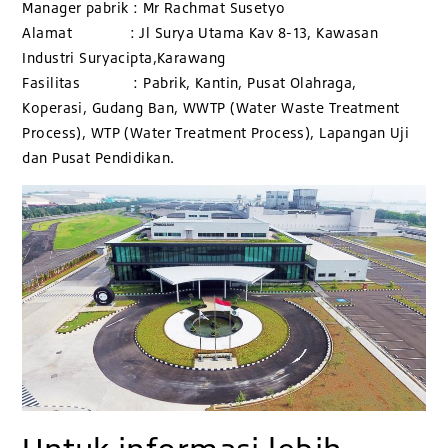
Manager pabrik : Mr Rachmat Susetyo
Alamat : Jl Surya Utama Kav 8-13, Kawasan
Industri Suryacipta,Karawang
Fasilitas : Pabrik, Kantin, Pusat Olahraga,
Koperasi, Gudang Ban, WWTP (Water Waste Treatment
Process), WTP (Water Treatment Process), Lapangan Uji
dan Pusat Pendidikan.