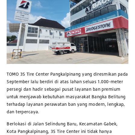
TOMO 3S Tire Center Pangkalpinang yang diresmikan pada
September lalu berdiri di atas lahan seluas 1.000-meter
persegi dan hadir sebagai pusat layanan ban premium
untuk menjawab kebutuhan masyarakat Bangka Belitung
terhadap layanan perawatan ban yang modern, lengkap,
dan terpercaya.
Berlokasi di Jalan Selindung Baru, Kecamatan Gabek,
Kota Pangkalpinang, 3S Tire Center ini tidak hanya