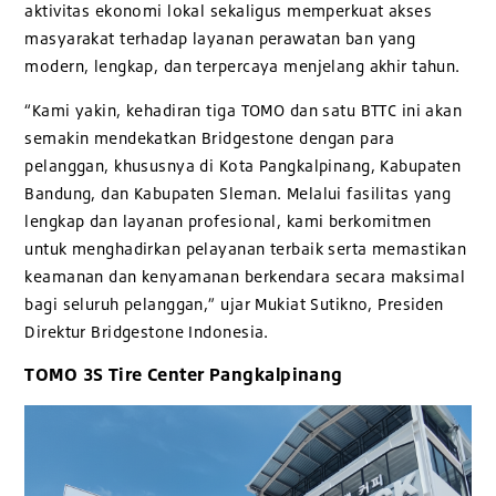
aktivitas ekonomi lokal sekaligus memperkuat akses
masyarakat terhadap layanan perawatan ban yang
modern, lengkap, dan terpercaya menjelang akhir tahun.
“Kami yakin, kehadiran tiga TOMO dan satu BTTC ini akan
semakin mendekatkan Bridgestone dengan para
pelanggan, khususnya di Kota Pangkalpinang, Kabupaten
Bandung, dan Kabupaten Sleman. Melalui fasilitas yang
lengkap dan layanan profesional, kami berkomitmen
untuk menghadirkan pelayanan terbaik serta memastikan
keamanan dan kenyamanan berkendara secara maksimal
bagi seluruh pelanggan,” ujar Mukiat Sutikno, Presiden
Direktur Bridgestone Indonesia.
TOMO 3S Tire Center Pangkalpinang