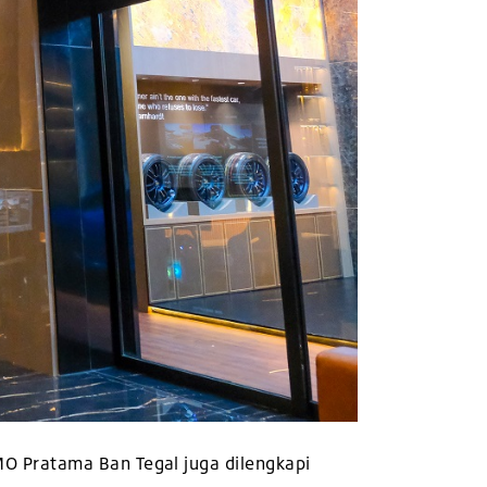
O Pratama Ban Tegal juga dilengkapi