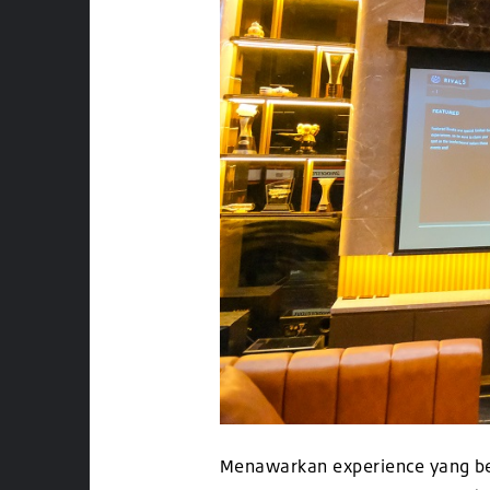
Menawarkan experience yang be