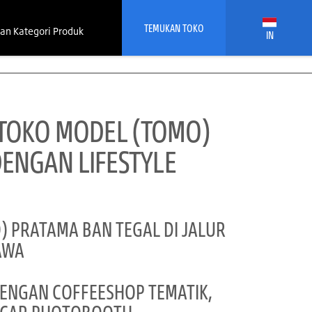
TEMUKAN TOKO
an Kategori Produk
IN
 TOKO MODEL (TOMO)
ENGAN LIFESTYLE
) PRATAMA BAN TEGAL DI JALUR
AWA
ENGAN COFFEESHOP TEMATIK,