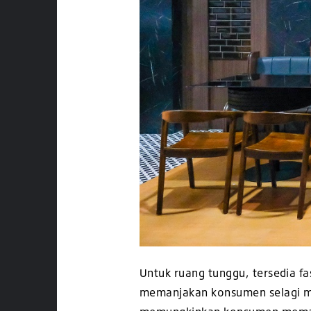
Untuk ruang tunggu, tersedia fa
memanjakan konsumen selagi men