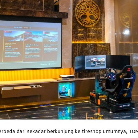
rbeda dari sekadar berkunjung ke tireshop umumnya, TOM