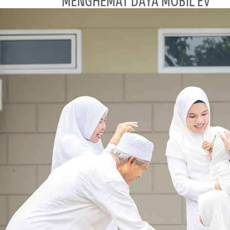
MENGHEMAT DAYA MOBIL EV