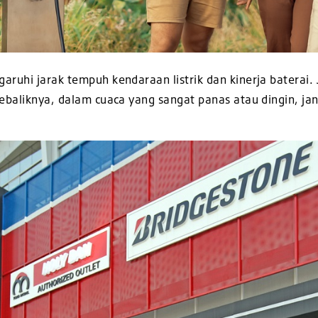
ruhi jarak tempuh kendaraan listrik dan kinerja baterai.
ebaliknya, dalam cuaca yang sangat panas atau
dingin, ja