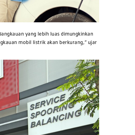
 Jangkauan yang lebih luas dimungkinkan
ngkauan mobil listrik akan berkurang,” ujar